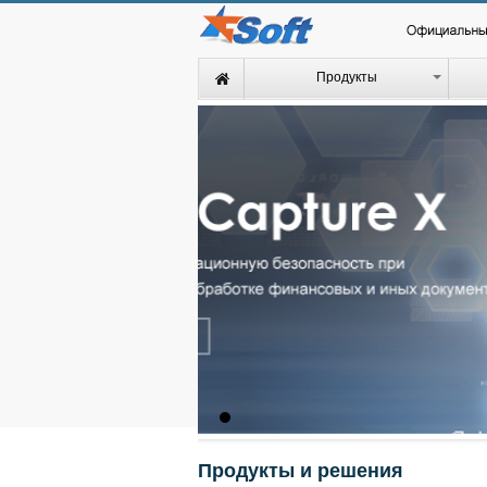
Продукты
Продукты и решения